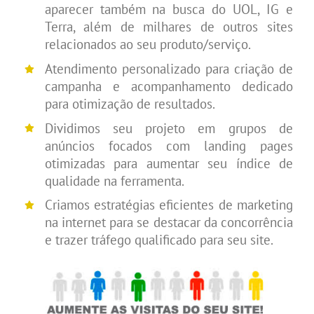
aparecer também na busca do UOL, IG e
Terra, além de milhares de outros sites
relacionados ao seu produto/serviço.
Atendimento personalizado para criação de
campanha e acompanhamento dedicado
para otimização de resultados.
Dividimos seu projeto em grupos de
anúncios focados com landing pages
otimizadas para aumentar seu índice de
qualidade na ferramenta.
Criamos estratégias eficientes de marketing
na internet para se destacar da concorrência
e trazer tráfego qualificado para seu site.