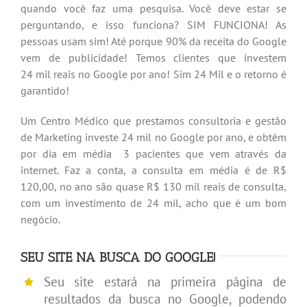
quando você faz uma pesquisa. Você deve estar se
perguntando, e isso funciona? SIM FUNCIONA! As
pessoas usam sim! Até porque 90% da receita do Google
vem de publicidade! Temos clientes que investem
24 mil reais no Google por ano! Sim 24 Mil e o retorno é
garantido!
Um Centro Médico que prestamos consultoria e gestão
de Marketing investe 24 mil no Google por ano, e obtêm
por dia em média 3 pacientes que vem através da
internet. Faz a conta, a consulta em média é de R$
12
0,00, no ano são quase R$ 130 mil reais de consulta,
com um investimento de 24 mil, acho que é um bom
negócio.
SEU SITE NA BUSCA DO GOOGLE!
Seu site estará na primeira página de
resultados da busca no Google, podendo