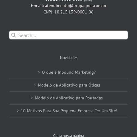
E-mail: atendimento@propagnet.com.br
CNPJ: 10.215.139/0001-06
Search
for:
Novidades
O que é Inbound Marketing?
Modelo de Aplicativo para Óticas
Modelo de Aplicativo para Pousadas
10 Motivos Para Sua Pequena Empresa Ter Um Site!
Curta nossa página