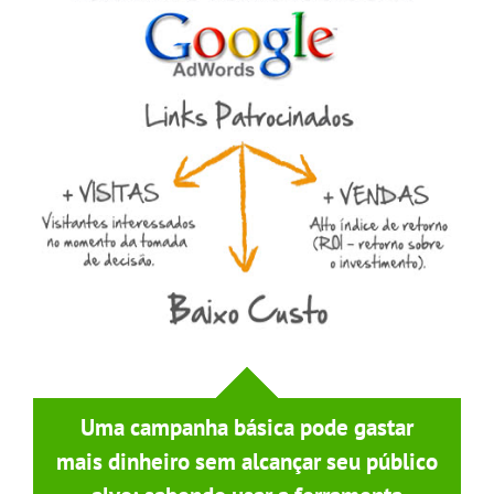
Uma campanha básica pode gastar
mais dinheiro sem alcançar seu público