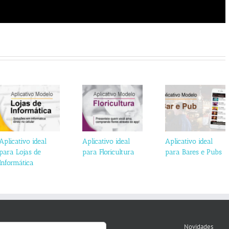
Aplicativo ideal
Aplicativo ideal
Aplicativo ideal
para Lojas de
para Floricultura
para Bares e Pubs
Informática
Novidades