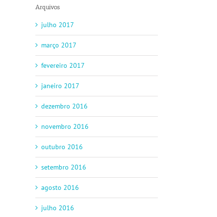
Arquivos
julho 2017
março 2017
fevereiro 2017
janeiro 2017
dezembro 2016
novembro 2016
outubro 2016
setembro 2016
agosto 2016
julho 2016