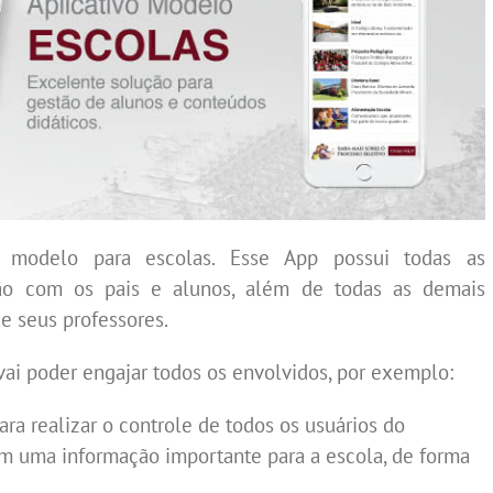
modelo para escolas. Esse App possui
todas as
ção com os pais e alunos, além de todas as demais
e seus professores.
 vai poder engajar todos os envolvidos, por exemplo:
ra realizar o controle de todos os usuários do
om uma informação importante para a escola, de forma