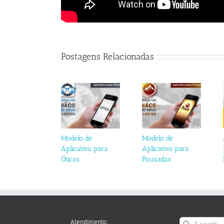
Postagens Relacionadas
Modelo de
Modelo de
Aplicativo para
Aplicativo para
Óticas
Pousadas
Search
Atendimento: