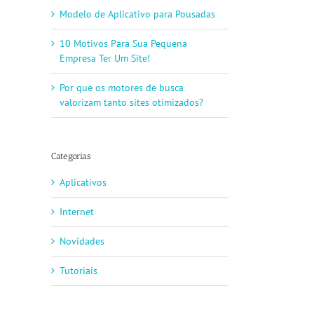
Modelo de Aplicativo para Pousadas
10 Motivos Para Sua Pequena
Empresa Ter Um Site!
Por que os motores de busca
valorizam tanto sites otimizados?
Categorias
Aplicativos
Internet
Novidades
Tutoriais