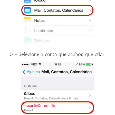
10 – Selecione a conta que acabou que criar.