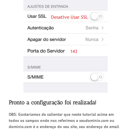
Pronto a configuração foi realizada!
OBS: Gostaríamos de salientar que neste tutorial acima em
todos os campos onde nos referimos a seudominio.com ou
dominio.com é o endereço do seu site, seu endereço de email