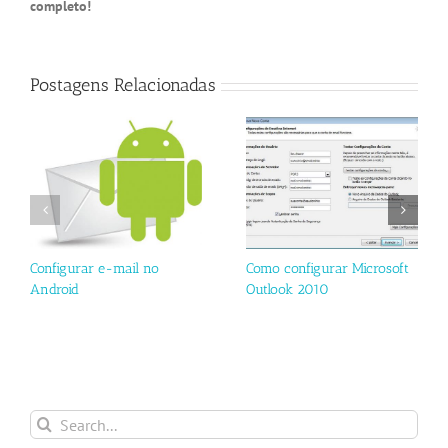
completo!
Postagens Relacionadas
Configurar e-mail no
Como configurar Microsoft
Android
Outlook 2010
Search
for: