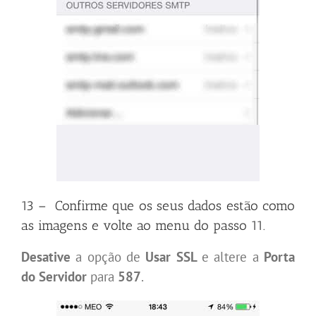
13 – Confirme que os seus dados estão como
as imagens e volte ao menu do passo 11.
Desative
a opção de
Usar SSL
e altere a
Porta
do Servidor
para
587
.