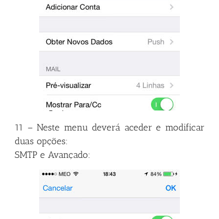
11 – Neste menu deverá aceder e modificar
duas opções:
SMTP e Avançado: