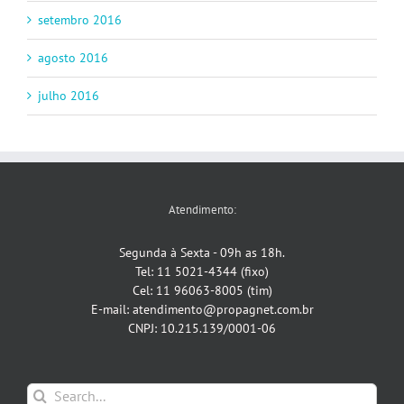
setembro 2016
agosto 2016
julho 2016
Atendimento:
Segunda à Sexta - 09h as 18h.
Tel: 11 5021-4344 (fixo)
Cel: 11 96063-8005 (tim)
E-mail: atendimento@propagnet.com.br
CNPJ: 10.215.139/0001-06
Search