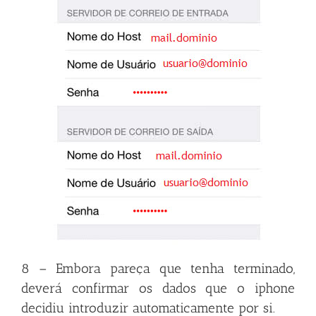
8 – Embora pareça que tenha terminado,
deverá confirmar os dados que o iphone
decidiu introduzir automaticamente por si.