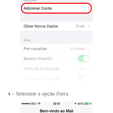
4 – Selecione a opção Outra.