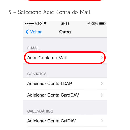
5 – Selecione Adic. Conta do Mail.