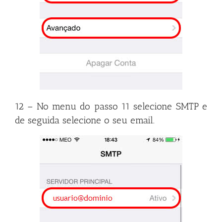
12 – No menu do passo 11 selecione SMTP e
de seguida selecione o seu email.