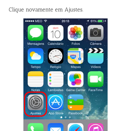
Clique novamente em Ajustes.