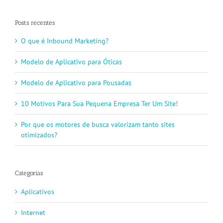
Posts recentes
O que é Inbound Marketing?
Modelo de Aplicativo para Óticas
Modelo de Aplicativo para Pousadas
10 Motivos Para Sua Pequena Empresa Ter Um Site!
Por que os motores de busca valorizam tanto sites
otimizados?
Categorias
Aplicativos
Internet