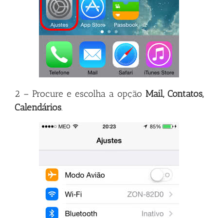
2 – Procure e escolha a opção
Mail, Contatos,
Calendários
.