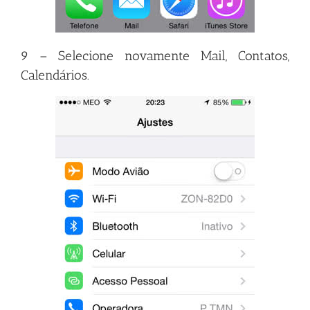
9 – Selecione novamente Mail, Contatos,
Calendários.