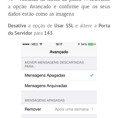
a opção Avançado e confirme que os seus
dados estão como as imagens:
Desative
a opção de
Usar SSL
e altere a
Porta
do Servidor
para
143
.