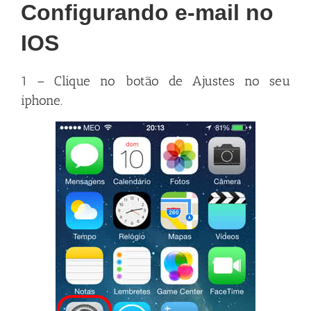
Configurando e-mail no
IOS
1 – Clique no botão de Ajustes no seu
iphone
.