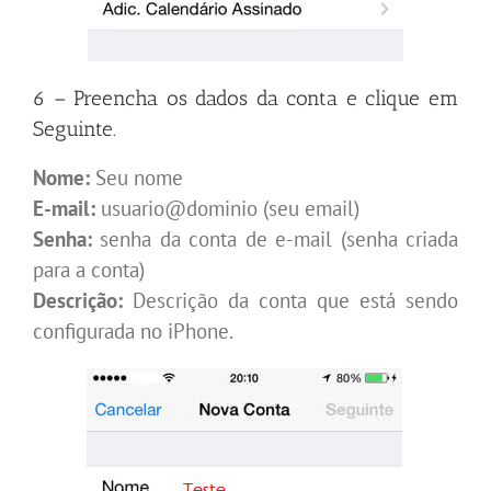
6 – Preencha os dados da conta e clique em
Seguinte.
Nome:
Seu nome
E-mail:
usuario@dominio (seu email)
Senha:
senha da conta de e-mail (senha criada
para a conta)
Descrição:
Descrição da conta que está sendo
configurada no iPhone.