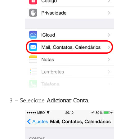
3 – Selecione
Adicionar Conta
.