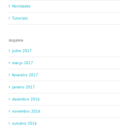
Novidades
Tutoriais
Arquivos
julho 2017
março 2017
fevereiro 2017
janeiro 2017
dezembro 2016
novembro 2016
outubro 2016