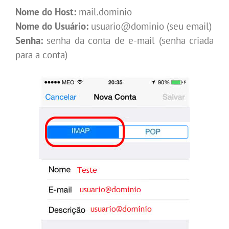
Nome do Host:
mail.dominio
Nome do Usuário:
usuario@dominio (seu email)
Senha:
senha da conta de e-mail (senha criada
para a conta)