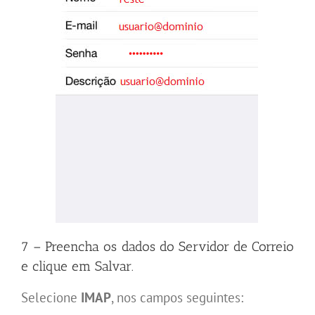
7 – Preencha os dados do Servidor de Correio
e clique em Salvar.
Selecione
IMAP
, nos campos seguintes: