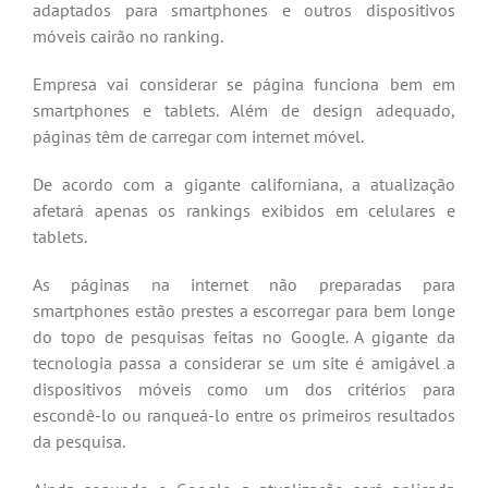
adaptados para smartphones e outros dispositivos
móveis cairão no ranking.
Empresa vai considerar se página funciona bem em
smartphones e tablets. Além de design adequado,
páginas têm de carregar com internet móvel.
De acordo com a gigante californiana, a atualização
afetará apenas os rankings exibidos em celulares e
tablets.
As páginas na internet não preparadas para
smartphones estão prestes a escorregar para bem longe
do topo de pesquisas feitas no Google. A gigante da
tecnologia passa a considerar se um site é amigável a
dispositivos móveis como um dos critérios para
escondê-lo ou ranqueá-lo entre os primeiros resultados
da pesquisa.