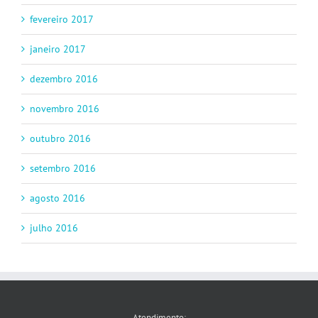
fevereiro 2017
janeiro 2017
dezembro 2016
novembro 2016
outubro 2016
setembro 2016
agosto 2016
julho 2016
Atendimento: