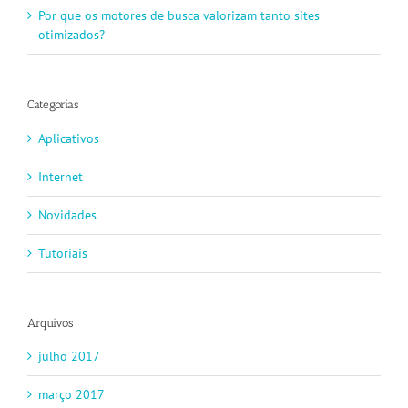
Por que os motores de busca valorizam tanto sites
otimizados?
Categorias
Aplicativos
Internet
Novidades
Tutoriais
Arquivos
julho 2017
março 2017