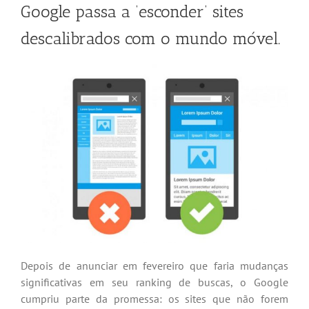
Google passa a ‘esconder’ sites
descalibrados com o mundo móvel.
Depois de anunciar em fevereiro que faria mudanças
significativas em seu ranking de buscas, o Google
cumpriu parte da promessa: os sites que não forem