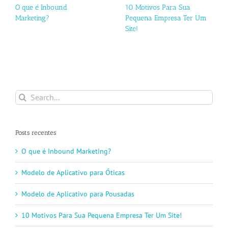
O que é Inbound
10 Motivos Para Sua
Marketing?
Pequena Empresa Ter Um
Site!
Search
for:
Posts recentes
O que é Inbound Marketing?
Modelo de Aplicativo para Óticas
Modelo de Aplicativo para Pousadas
10 Motivos Para Sua Pequena Empresa Ter Um Site!