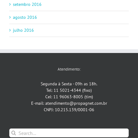
setembro 2016
agosto 2016
julho 2016
Atendimento:
Segunda à Sexta - 09h as 18h.
Tel: 11 5021-4344 (fixo)
Cel: 11 96063-8005 (tim)
E-mail: atendimento@propagnet.com.br
CNPJ: 10.215.139/0001-06
Search
for: