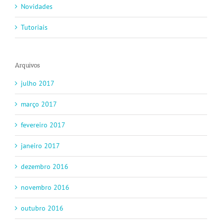
Novidades
Tutoriais
Arquivos
julho 2017
março 2017
fevereiro 2017
janeiro 2017
dezembro 2016
novembro 2016
outubro 2016