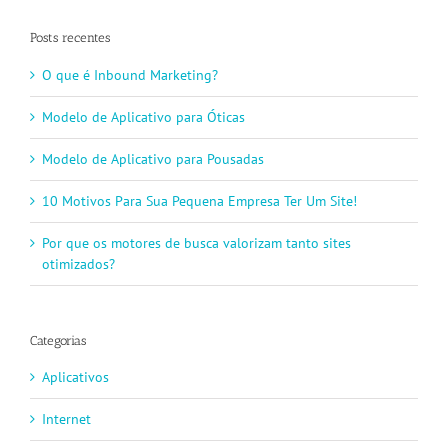
Posts recentes
O que é Inbound Marketing?
Modelo de Aplicativo para Óticas
Modelo de Aplicativo para Pousadas
10 Motivos Para Sua Pequena Empresa Ter Um Site!
Por que os motores de busca valorizam tanto sites
otimizados?
Categorias
Aplicativos
Internet