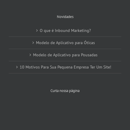
Novidades
O que é Inbound Marketing?
Modelo de Aplicativo para Óticas
Modelo de Aplicativo para Pousadas
10 Motivos Para Sua Pequena Empresa Ter Um Site!
Curta nossa página