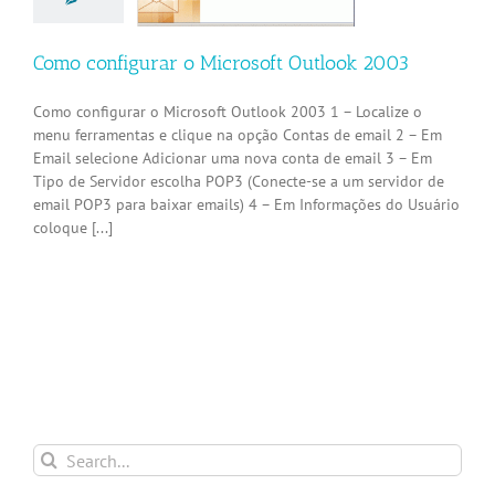
Tutoriais
Como configurar o Microsoft Outlook 2003
Como configurar o Microsoft Outlook 2003 1 – Localize o
menu ferramentas e clique na opção Contas de email 2 – Em
Email selecione Adicionar uma nova conta de email 3 – Em
Tipo de Servidor escolha POP3 (Conecte-se a um servidor de
email POP3 para baixar emails) 4 – Em Informações do Usuário
coloque [...]
Search
for: